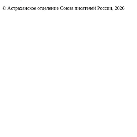
© Астраханское отделение Союза писателей России, 2026