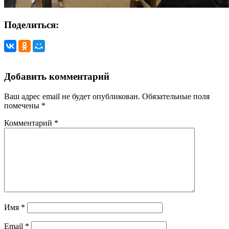
Поделиться:
Добавить комментарий
Ваш адрес email не будет опубликован.
Обязательные поля
помечены
*
Комментарий
*
Имя
*
Email
*