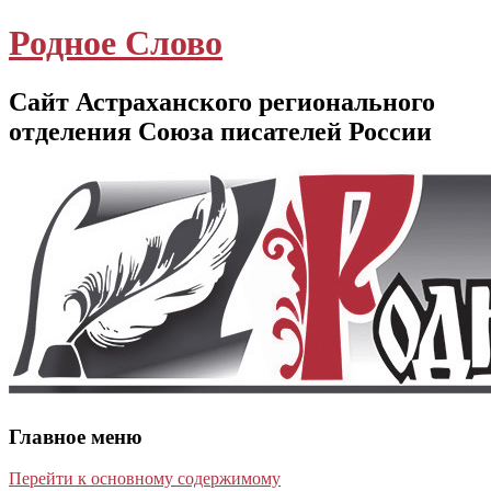
Родное Слово
Сайт Астраханского регионального
отделения Союза писателей России
Главное меню
Перейти к основному содержимому