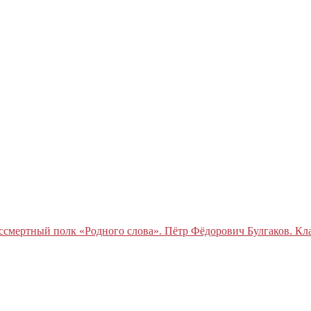
ссмертный полк «Родного слова». Пётр Фёдорович Булгаков. Кл