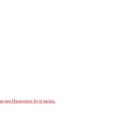
авдия Ивановна Булгакова.