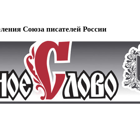
еления Союза писателей России