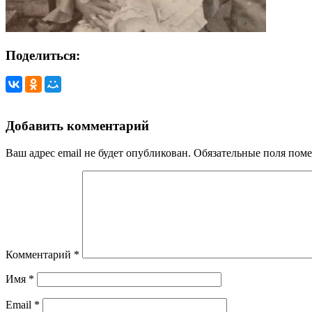
Поделиться:
Добавить комментарий
Ваш адрес email не будет опубликован.
Обязательные поля пом
Комментарий
*
Имя
*
Email
*