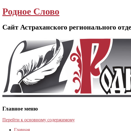
Родное Слово
Сайт Астраханского регионального отд
Главное меню
Перейти к основному содержимому
Главная