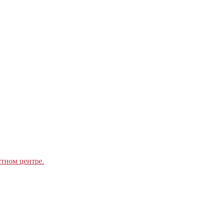
стном центре.