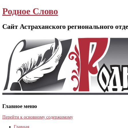
Родное Слово
Сайт Астраханского регионального отд
Главное меню
Перейти к основному содержимому
Главная