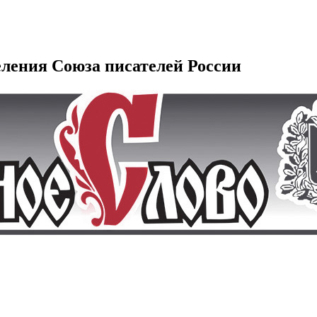
еления Союза писателей России