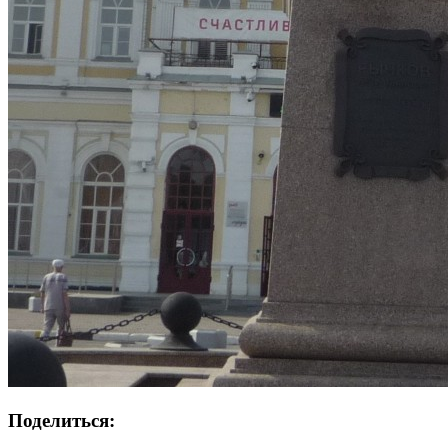
Поделиться: