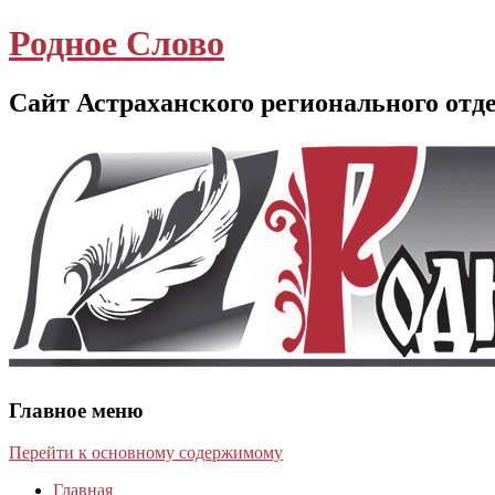
Родное Слово
Сайт Астраханского регионального отд
Главное меню
Перейти к основному содержимому
Главная