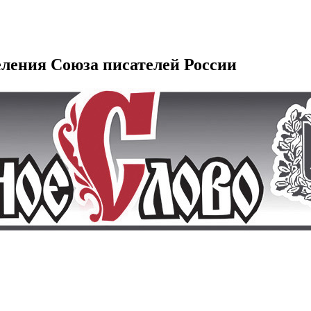
еления Союза писателей России