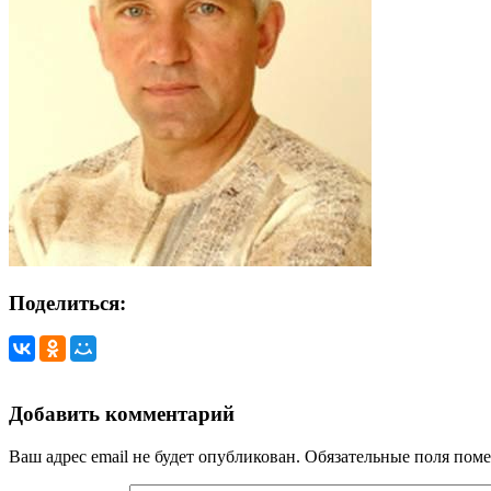
Поделиться:
Добавить комментарий
Ваш адрес email не будет опубликован.
Обязательные поля пом