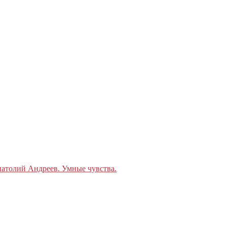
атолий Андреев. Умные чувства.