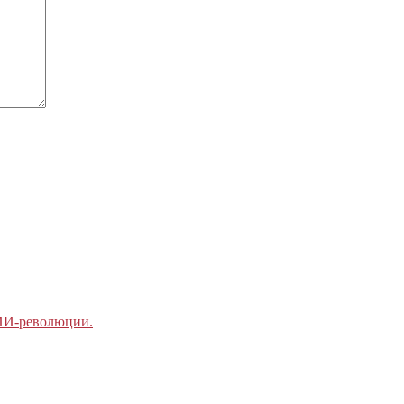
 ИИ-революции.