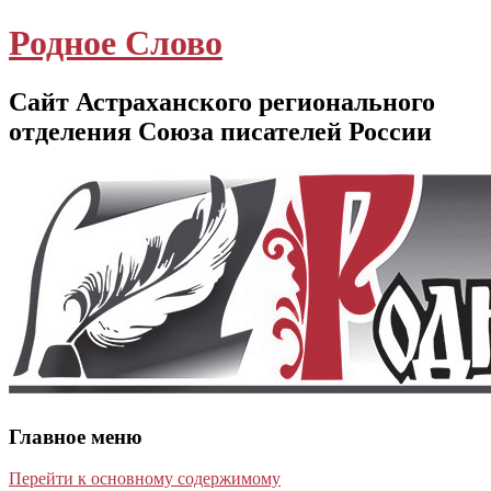
Родное Слово
Сайт Астраханского регионального
отделения Союза писателей России
Главное меню
Перейти к основному содержимому