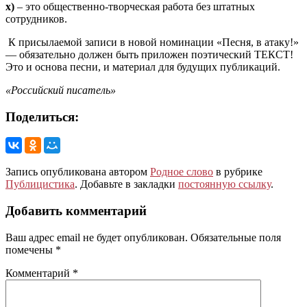
х)
– это общественно-творческая работа без штатных
сотрудников.
К присылаемой записи в новой номинации «Песня, в атаку!»
— обязательно должен быть приложен поэтический ТЕКСТ!
Это и основа песни, и материал для будущих публикаций.
«Российский писатель»
Поделиться:
Запись опубликована автором
Родное слово
в рубрике
Публицистика
. Добавьте в закладки
постоянную ссылку
.
Добавить комментарий
Ваш адрес email не будет опубликован.
Обязательные поля
помечены
*
Комментарий
*