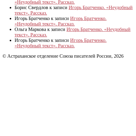
«Неудобный текст». Рассказ.
Борис Свердлов
к записи
Игорь Братченко. «Неудобный
текст». Рассказ.
Игорь Братченко
к записи
Игорь Братченко.
«Неудобный текст». Рассказ.
Ольга Маркова
к записи
Игорь Братченко. «Неудобный
текст». Рассказ.
Игорь Братченко
к записи
Игорь Братченко.
«Неудобный текст». Рассказ.
© Астраханское отделение Союза писателей России, 2026