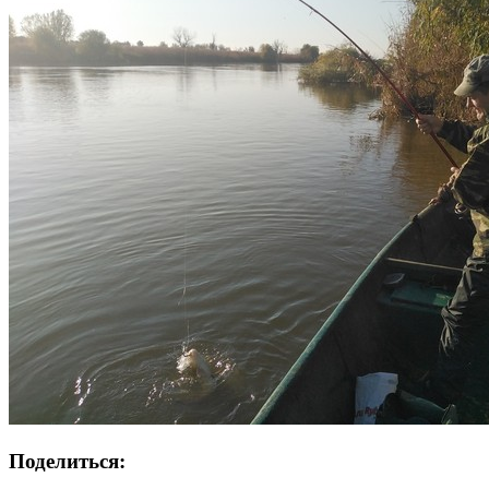
Поделиться: