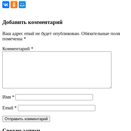
Добавить комментарий
Ваш адрес email не будет опубликован.
Обязательные поля
помечены
*
Комментарий
*
Имя
*
Email
*
Свежие записи