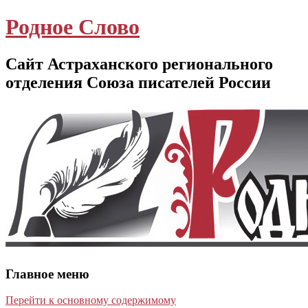
Родное Слово
Сайт Астраханского регионального
отделения Союза писателей России
Главное меню
Перейти к основному содержимому