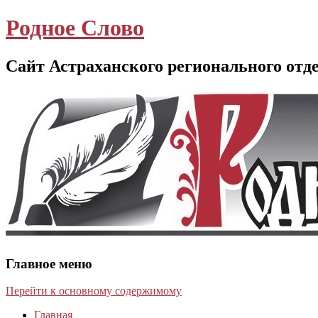
Родное Слово
Сайт Астраханского регионального отд
Главное меню
Перейти к основному содержимому
Главная