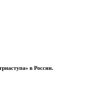
рнаступа» в России.