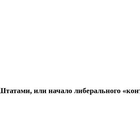
Штатами, или начало либерального «конт