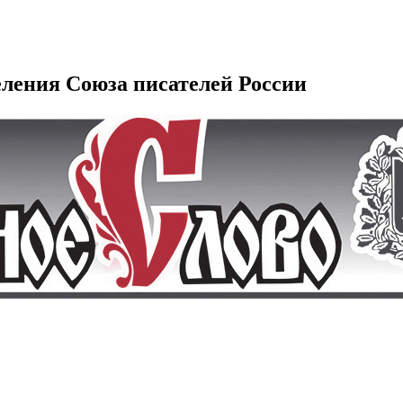
еления Союза писателей России