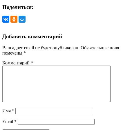
Поделиться:
Добавить комментарий
Ваш адрес email не будет опубликован.
Обязательные поля
помечены
*
Комментарий
*
Имя
*
Email
*