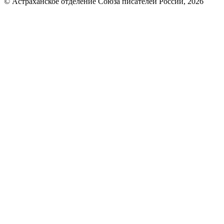
© Астраханское отделение Союза писателей России, 2026