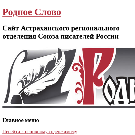
Родное Слово
Сайт Астраханского регионального
отделения Союза писателей России
Главное меню
Перейти к основному содержимому