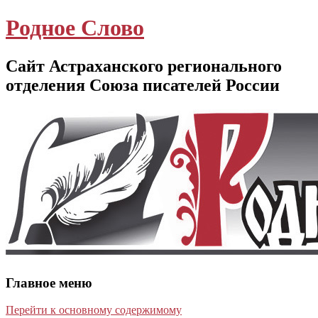
Родное Слово
Сайт Астраханского регионального
отделения Союза писателей России
Главное меню
Перейти к основному содержимому