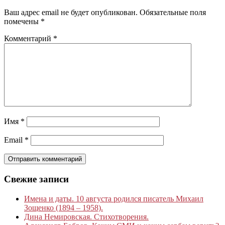
Ваш адрес email не будет опубликован.
Обязательные поля
помечены
*
Комментарий
*
Имя
*
Email
*
Свежие записи
Имена и даты. 10 августа родился писатель Михаил
Зощенко (1894 – 1958).
Дина Немировская. Стихотворения.