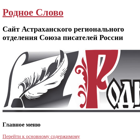
Родное Слово
Сайт Астраханского регионального
отделения Союза писателей России
Главное меню
Перейти к основному содержимому