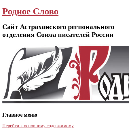
Родное Слово
Сайт Астраханского регионального
отделения Союза писателей России
Главное меню
Перейти к основному содержимому