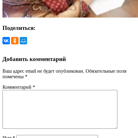
Поделиться:
Добавить комментарий
Ваш адрес email не будет опубликован.
Обязательные поля
помечены
*
Комментарий
*
Имя
*