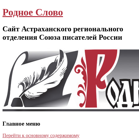
Родное Слово
Сайт Астраханского регионального
отделения Союза писателей России
Главное меню
Перейти к основному содержимому