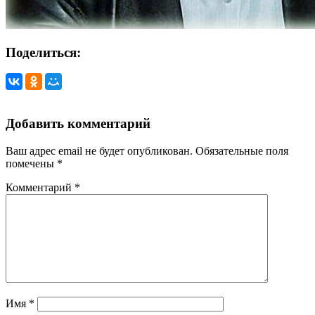
Поделиться:
Добавить комментарий
Ваш адрес email не будет опубликован.
Обязательные поля
помечены
*
Комментарий
*
Имя
*