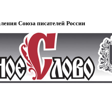
еления Союза писателей России