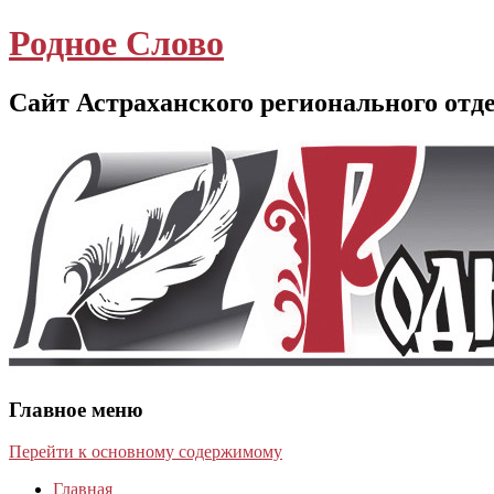
Родное Слово
Сайт Астраханского регионального отд
Главное меню
Перейти к основному содержимому
Главная