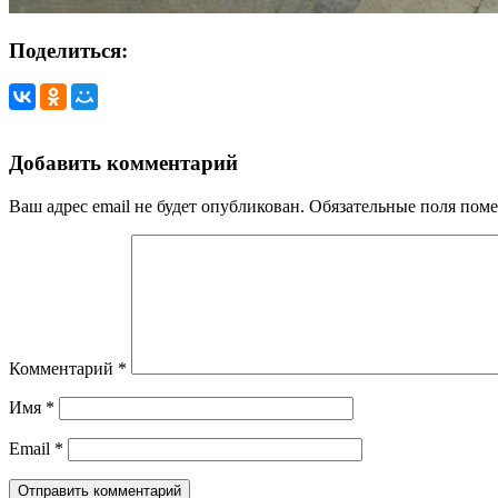
Поделиться:
Добавить комментарий
Ваш адрес email не будет опубликован.
Обязательные поля пом
Комментарий
*
Имя
*
Email
*