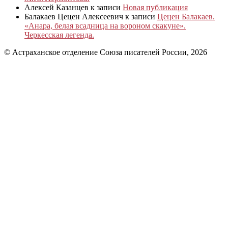
Алексей Казанцев
к записи
Новая публикация
Балакаев Цецен Алексеевич
к записи
Цецен Балакаев.
«Анара, белая всадница на вороном скакуне».
Черкесская легенда.
© Астраханское отделение Союза писателей России, 2026