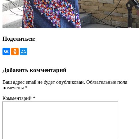
Поделиться:
Добавить комментарий
Ваш адрес email не будет опубликован.
Обязательные поля
помечены
*
Комментарий
*