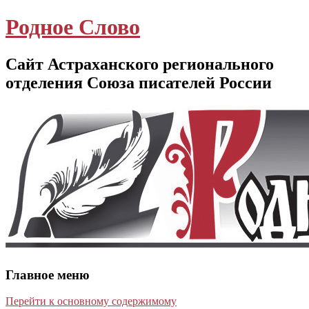
Родное Слово
Сайт Астраханского регионального
отделения Союза писателей России
Главное меню
Перейти к основному содержимому