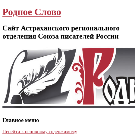
Родное Слово
Сайт Астраханского регионального
отделения Союза писателей России
Главное меню
Перейти к основному содержимому