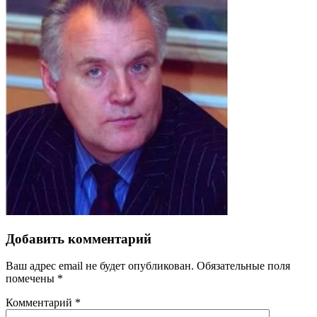
Добавить комментарий
Ваш адрес email не будет опубликован.
Обязательные поля
помечены
*
Комментарий
*