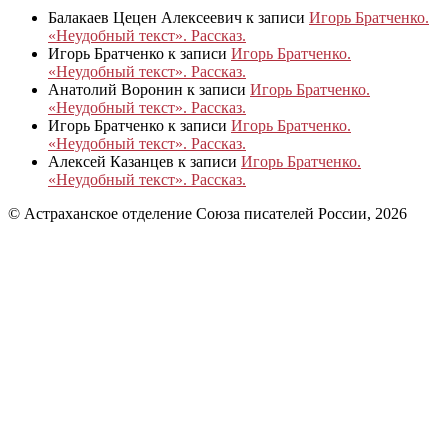
Балакаев Цецен Алексеевич
к записи
Игорь Братченко.
«Неудобный текст». Рассказ.
Игорь Братченко
к записи
Игорь Братченко.
«Неудобный текст». Рассказ.
Анатолий Воронин
к записи
Игорь Братченко.
«Неудобный текст». Рассказ.
Игорь Братченко
к записи
Игорь Братченко.
«Неудобный текст». Рассказ.
Алексей Казанцев
к записи
Игорь Братченко.
«Неудобный текст». Рассказ.
© Астраханское отделение Союза писателей России, 2026