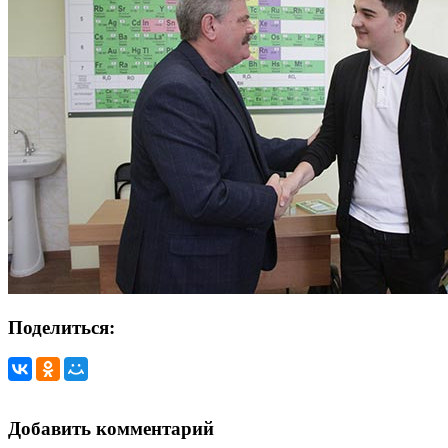
Поделиться:
Добавить комментарий