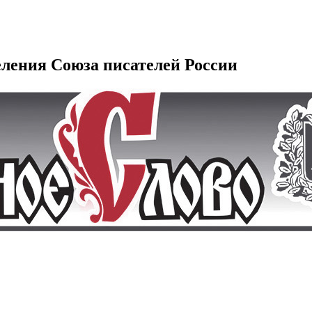
еления Союза писателей России