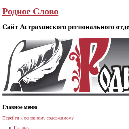
Родное Слово
Сайт Астраханского регионального отд
Главное меню
Перейти к основному содержимому
Главная