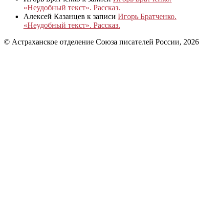
«Неудобный текст». Рассказ.
Алексей Казанцев
к записи
Игорь Братченко.
«Неудобный текст». Рассказ.
© Астраханское отделение Союза писателей России, 2026