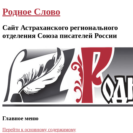
Родное Слово
Сайт Астраханского регионального
отделения Союза писателей России
Главное меню
Перейти к основному содержимому