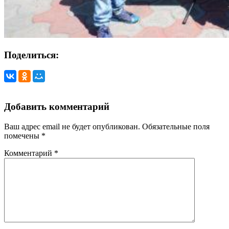
Поделиться:
Добавить комментарий
Ваш адрес email не будет опубликован.
Обязательные поля
помечены
*
Комментарий
*