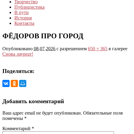
Творчество
Публицистика
В пути
История
Контакты
ФЁДОРОВ ПРО ГОРОД
Опубликовано
08.07.2026
с разрешением
650 × 365
в галерее
Снова лауреат!
Поделиться:
Добавить комментарий
Ваш адрес email не будет опубликован.
Обязательные поля
помечены
*
Комментарий
*