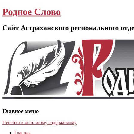
Родное Слово
Сайт Астраханского регионального отд
Главное меню
Перейти к основному содержимому
Главная