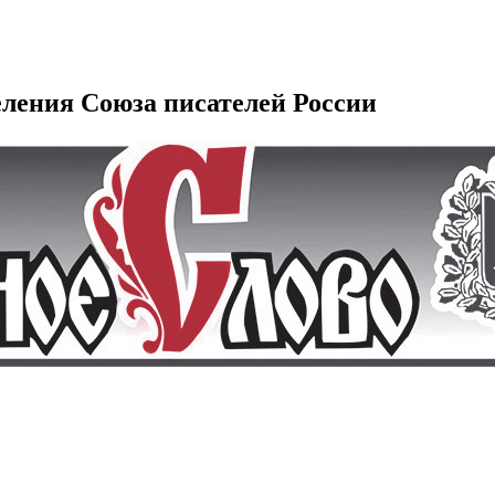
еления Союза писателей России