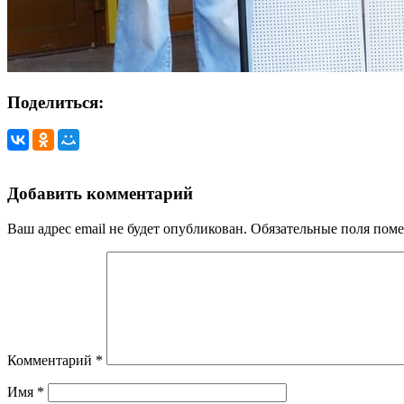
Поделиться:
Добавить комментарий
Ваш адрес email не будет опубликован.
Обязательные поля пом
Комментарий
*
Имя
*