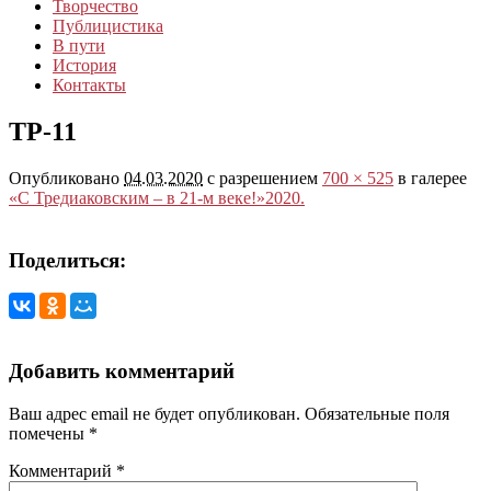
Творчество
Публицистика
В пути
История
Контакты
ТР-11
Опубликовано
04.03.2020
с разрешением
700 × 525
в галерее
«С Тредиаковским – в 21-м веке!»2020.
Поделиться:
Добавить комментарий
Ваш адрес email не будет опубликован.
Обязательные поля
помечены
*
Комментарий
*