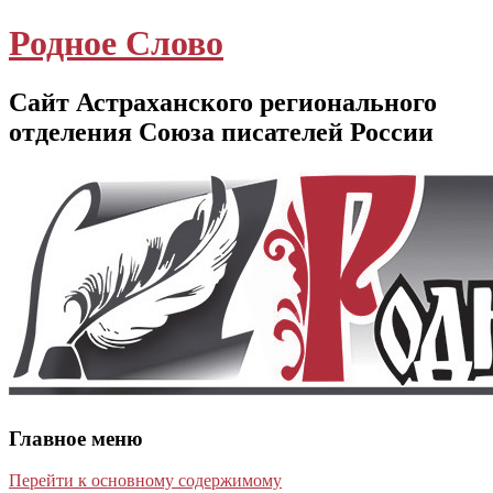
Родное Слово
Сайт Астраханского регионального
отделения Союза писателей России
Главное меню
Перейти к основному содержимому