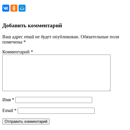
Добавить комментарий
Ваш адрес email не будет опубликован.
Обязательные поля
помечены
*
Комментарий
*
Имя
*
Email
*