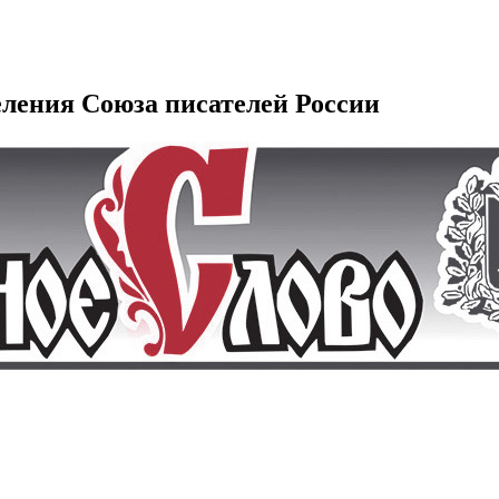
еления Союза писателей России