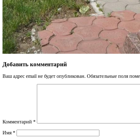
Добавить комментарий
Ваш адрес email не будет опубликован.
Обязательные поля пом
Комментарий
*
Имя
*