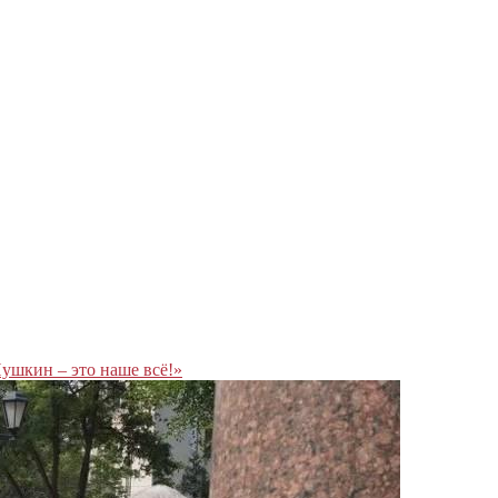
ушкин – это наше всё!»