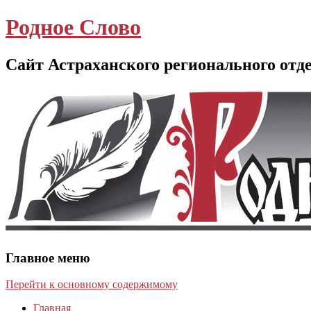
Родное Слово
Сайт Астраханского регионального отд
Главное меню
Перейти к основному содержимому
Главная