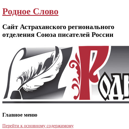
Родное Слово
Сайт Астраханского регионального
отделения Союза писателей России
Главное меню
Перейти к основному содержимому