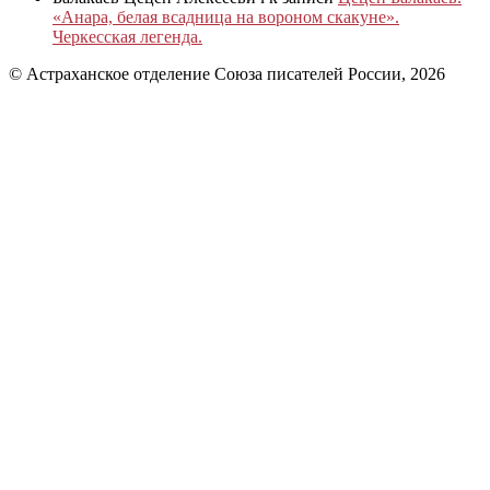
«Анара, белая всадница на вороном скакуне».
Черкесская легенда.
© Астраханское отделение Союза писателей России, 2026