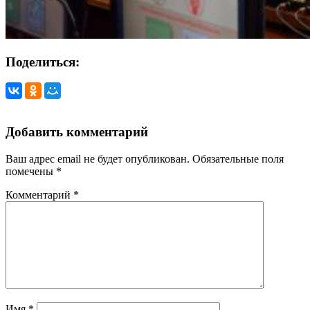
Поделиться:
Добавить комментарий
Ваш адрес email не будет опубликован.
Обязательные поля
помечены
*
Комментарий
*
Имя
*