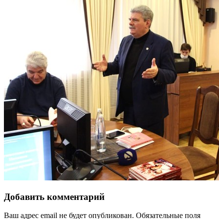
Добавить комментарий
Ваш адрес email не будет опубликован.
Обязательные поля