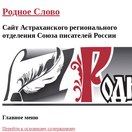
Родное Слово
Сайт Астраханского регионального
отделения Союза писателей России
Главное меню
Перейти к основному содержимому