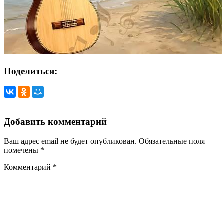
Поделиться:
Добавить комментарий
Ваш адрес email не будет опубликован.
Обязательные поля
помечены
*
Комментарий
*