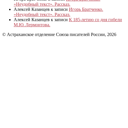
«Неудобный текст». Рассказ.
Алексей Казанцев
к записи
Игорь Братченко.
«Неудобный текст». Рассказ.
Алексей Казанцев
к записи
К 185‑летию со дня гибели
М.Ю. Лермонтова.
© Астраханское отделение Союза писателей России, 2026