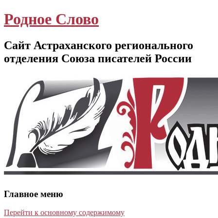
Родное Слово
Сайт Астраханского регионального
отделения Союза писателей России
Главное меню
Перейти к основному содержимому