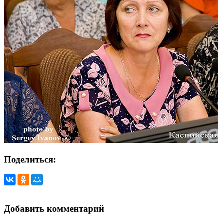
Поделиться:
Добавить комментарий