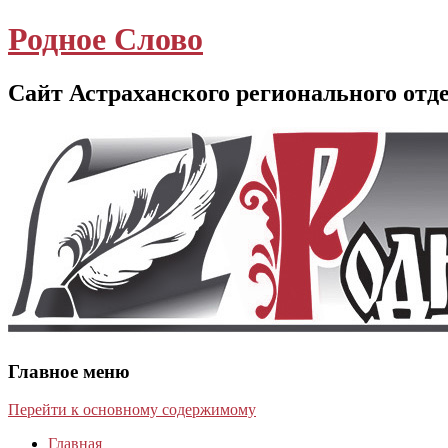
Родное Слово
Сайт Астраханского регионального отд
Главное меню
Перейти к основному содержимому
Главная