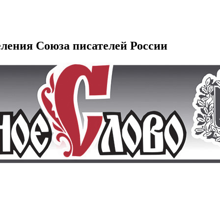
еления Союза писателей России