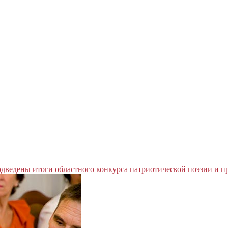
дведены итоги областного конкурса патриотической поэзии и 