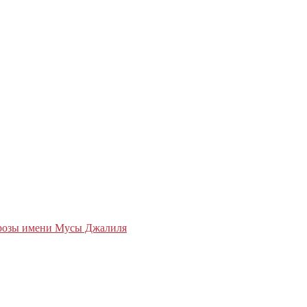
прозы имени Мусы Джалиля