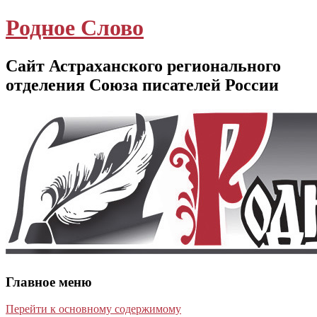
Родное Слово
Сайт Астраханского регионального
отделения Союза писателей России
Главное меню
Перейти к основному содержимому