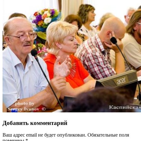
Добавить комментарий
Ваш адрес email не будет опубликован.
Обязательные поля
помечены
*