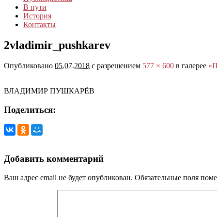
В пути
История
Контакты
2vladimir_pushkarev
Опубликовано
05.07.2018
с разрешением
577 × 600
в галерее
«П
ВЛАДИМИР ПУШКАРЁВ
Поделиться:
Добавить комментарий
Ваш адрес email не будет опубликован.
Обязательные поля пом