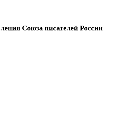
еления Союза писателей России