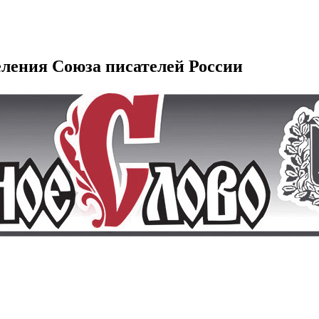
еления Союза писателей России