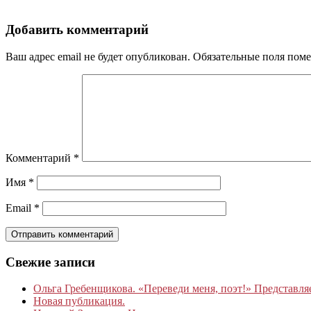
Добавить комментарий
Ваш адрес email не будет опубликован.
Обязательные поля пом
Комментарий
*
Имя
*
Email
*
Свежие записи
Ольга Гребенщикова. «Переведи меня, поэт!» Представля
Новая публикация.