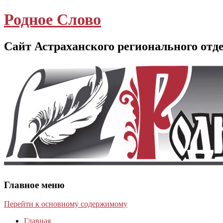
Родное Слово
Сайт Астраханского регионального отд
Главное меню
Перейти к основному содержимому
Главная