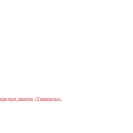
ередное занятие «Тамариска».