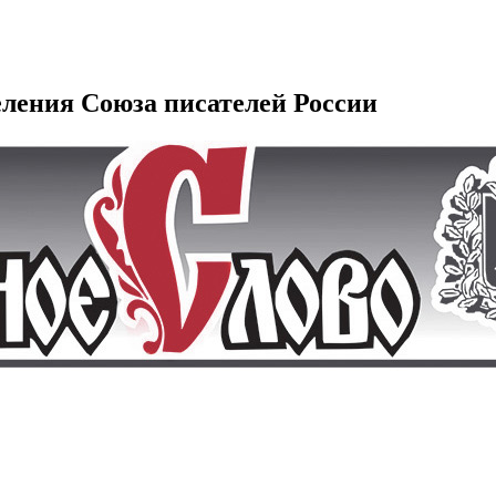
еления Союза писателей России