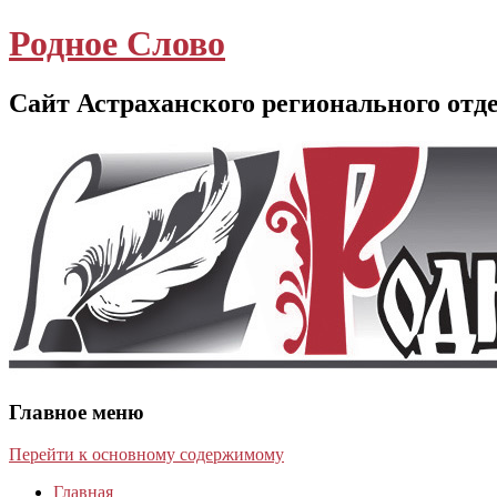
Родное Слово
Сайт Астраханского регионального отд
Главное меню
Перейти к основному содержимому
Главная