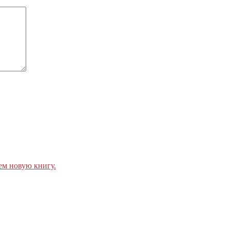
ем новую книгу.