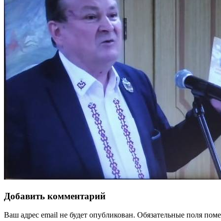
Добавить комментарий
Ваш адрес email не будет опубликован.
Обязательные поля пом