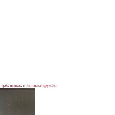
 трёх языках и на языке дружбы.