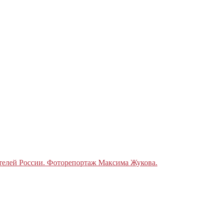
телей России. Фоторепортаж Максима Жукова.