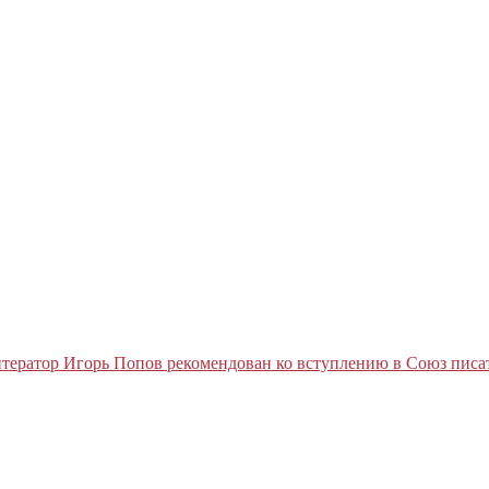
тератор Игорь Попов рекомендован ко вступлению в Союз писа