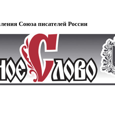
еления Союза писателей России