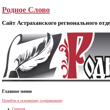
Родное Слово
Сайт Астраханского регионального отд
Главное меню
Перейти к основному содержимому
Главная