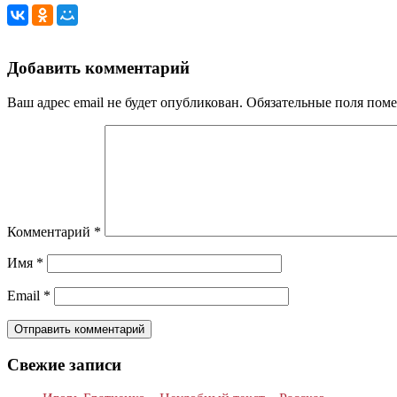
Добавить комментарий
Ваш адрес email не будет опубликован.
Обязательные поля пом
Комментарий
*
Имя
*
Email
*
Свежие записи