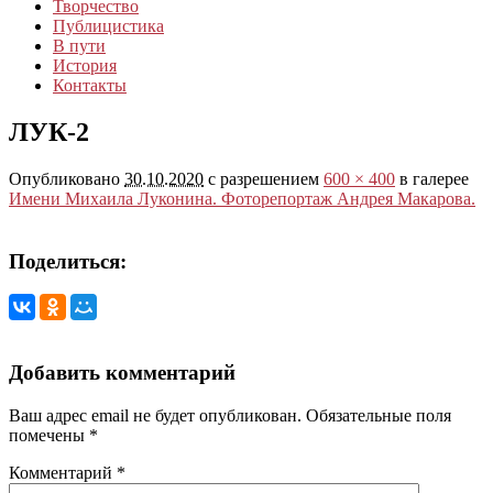
Творчество
Публицистика
В пути
История
Контакты
ЛУК-2
Опубликовано
30.10.2020
с разрешением
600 × 400
в галерее
Имени Михаила Луконина. Фоторепортаж Андрея Макарова.
Поделиться:
Добавить комментарий
Ваш адрес email не будет опубликован.
Обязательные поля
помечены
*
Комментарий
*