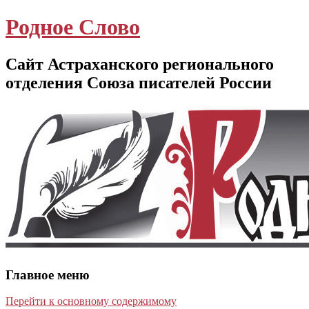
Родное Слово
Сайт Астраханского регионального
отделения Союза писателей России
Главное меню
Перейти к основному содержимому