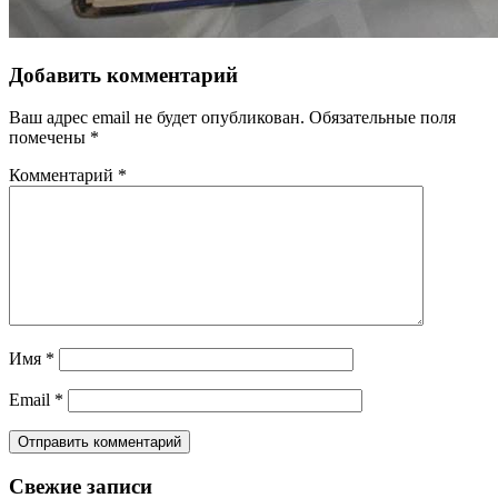
Добавить комментарий
Ваш адрес email не будет опубликован.
Обязательные поля
помечены
*
Комментарий
*
Имя
*
Email
*
Свежие записи