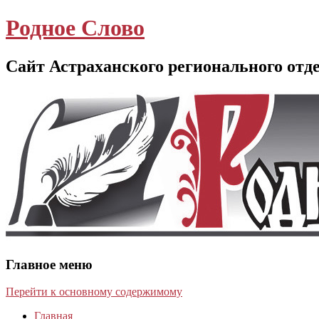
Родное Слово
Сайт Астраханского регионального отд
Главное меню
Перейти к основному содержимому
Главная