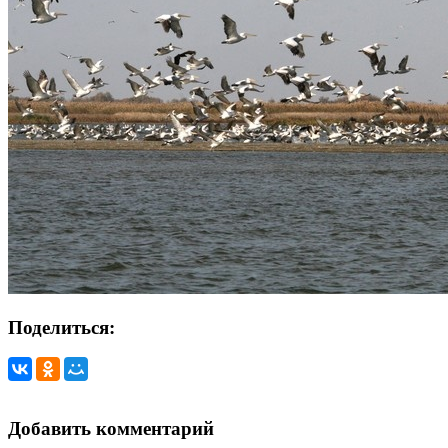
Поделиться:
Добавить комментарий