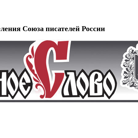
еления Союза писателей России