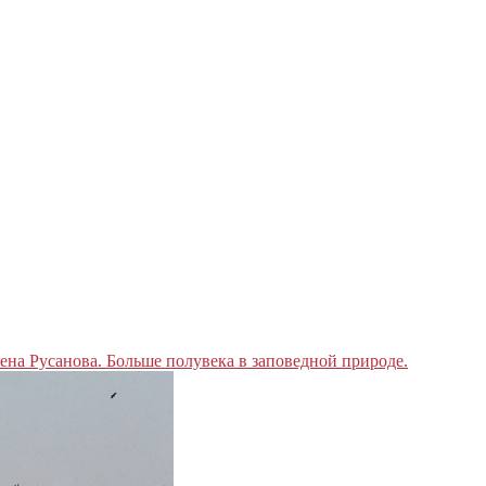
ена Русанова. Больше полувека в заповедной природе.