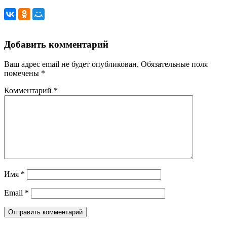
Добавить комментарий
Ваш адрес email не будет опубликован.
Обязательные поля
помечены
*
Комментарий
*
Имя
*
Email
*