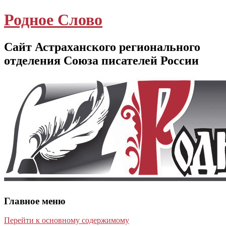
Родное Слово
Сайт Астраханского регионального
отделения Союза писателей России
Главное меню
Перейти к основному содержимому