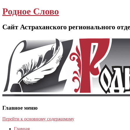
Родное Слово
Сайт Астраханского регионального отд
Главное меню
Перейти к основному содержимому
Главная