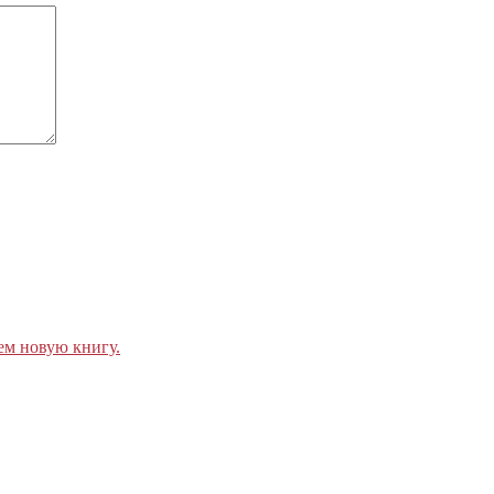
ем новую книгу.