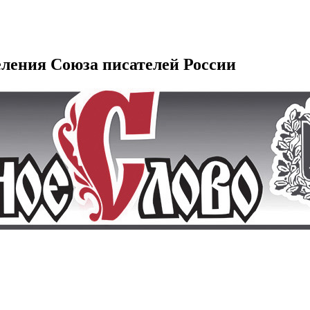
еления Союза писателей России