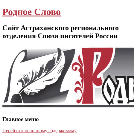
Родное Слово
Сайт Астраханского регионального
отделения Союза писателей России
Главное меню
Перейти к основному содержимому