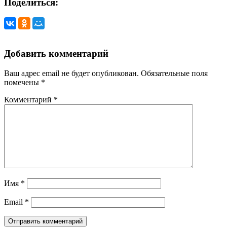
Поделиться:
Добавить комментарий
Ваш адрес email не будет опубликован.
Обязательные поля
помечены
*
Комментарий
*
Имя
*
Email
*