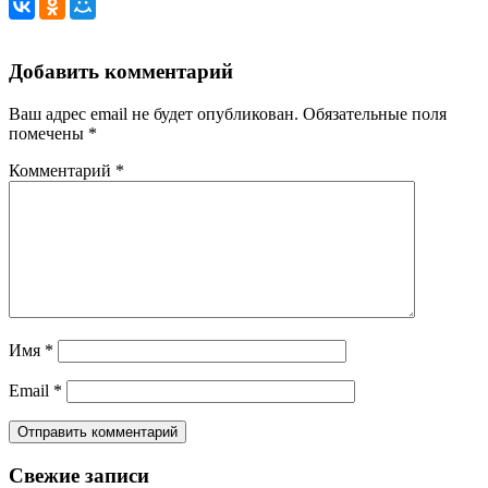
Добавить комментарий
Ваш адрес email не будет опубликован.
Обязательные поля
помечены
*
Комментарий
*
Имя
*
Email
*
Свежие записи