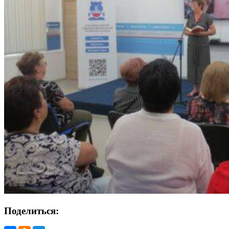
Поделиться: