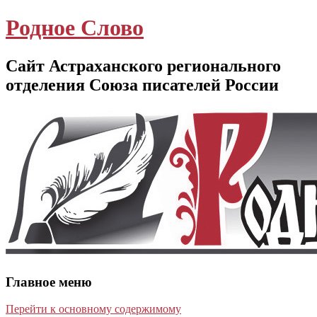
Родное Слово
Сайт Астраханского регионального
отделения Союза писателей России
Главное меню
Перейти к основному содержимому