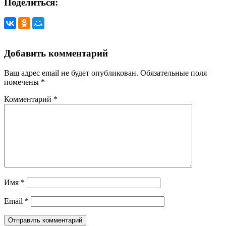
Поделиться:
Добавить комментарий
Ваш адрес email не будет опубликован.
Обязательные поля
помечены
*
Комментарий
*
Имя
*
Email
*