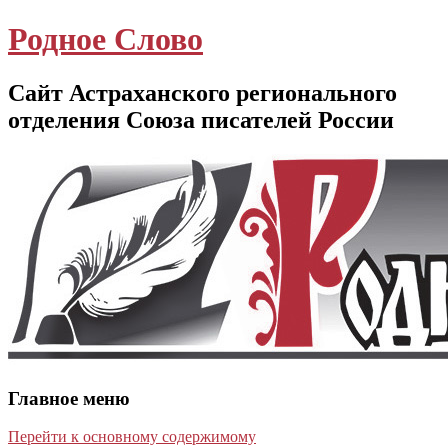
Родное Слово
Сайт Астраханского регионального
отделения Союза писателей России
Главное меню
Перейти к основному содержимому