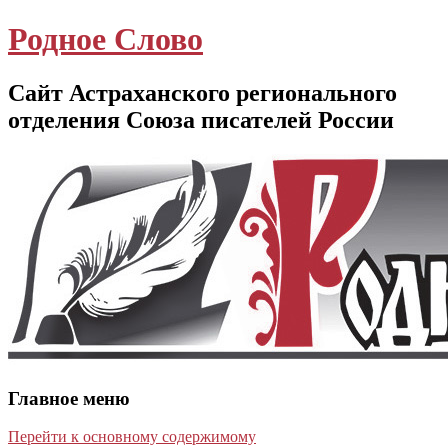
Родное Слово
Сайт Астраханского регионального
отделения Союза писателей России
Главное меню
Перейти к основному содержимому