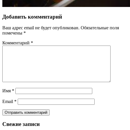
Добавить комментарий
Ваш адрес email не будет опубликован.
Обязательные поля
помечены
*
Комментарий
*
Имя
*
Email
*
Свежие записи