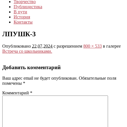
Творчество
Публицистика
В пути
История
Контакты
ЛПУШК-3
Опубликовано
22.07.2024
с разрешением
800 × 533
в галерее
Встреча со школьниками.
Добавить комментарий
Ваш адрес email не будет опубликован.
Обязательные поля
помечены
*
Комментарий
*