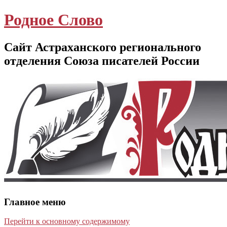
Родное Слово
Сайт Астраханского регионального
отделения Союза писателей России
Главное меню
Перейти к основному содержимому