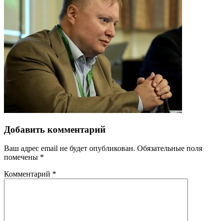
Добавить комментарий
Ваш адрес email не будет опубликован.
Обязательные поля
помечены
*
Комментарий
*