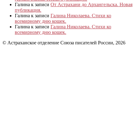
Галина
к записи
От Астрахани до Архангельска. Новая
публикация.
Галина
к записи
Галина Николаева. Стихи ко
всемирному дню кошек.
Галина
к записи
Галина Николаева. Стихи ко
всемирному дню кошек.
© Астраханское отделение Союза писателей России, 2026