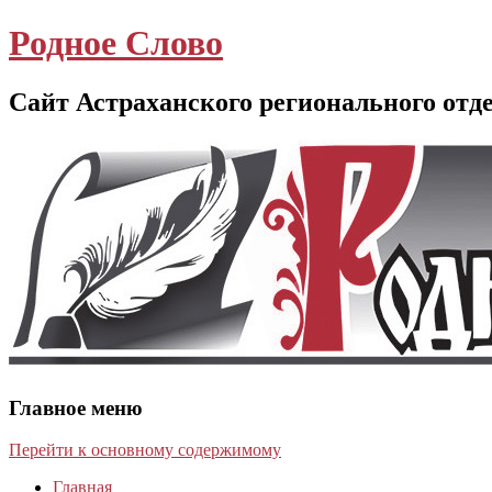
Родное Слово
Сайт Астраханского регионального отд
Главное меню
Перейти к основному содержимому
Главная