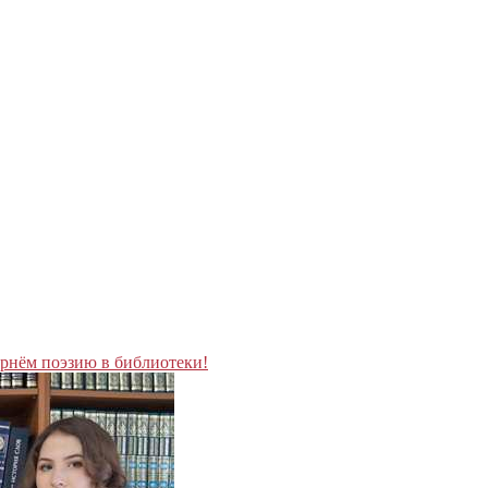
рнём поэзию в библиотеки!