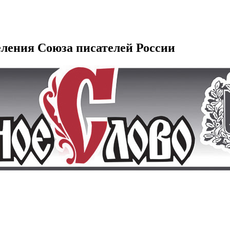
еления Союза писателей России