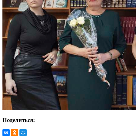
Поделиться: