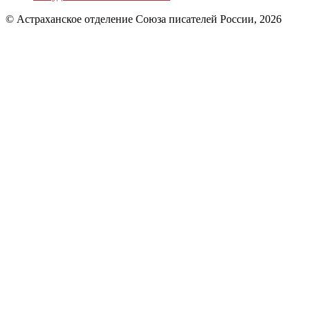
© Астраханское отделение Союза писателей России, 2026