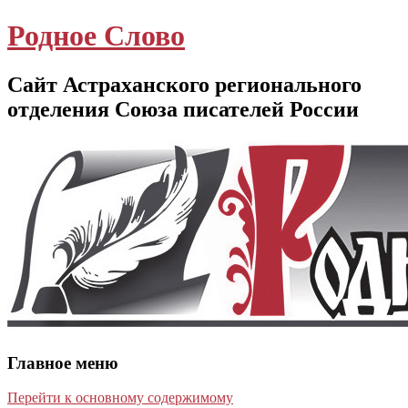
Родное Слово
Сайт Астраханского регионального
отделения Союза писателей России
Главное меню
Перейти к основному содержимому