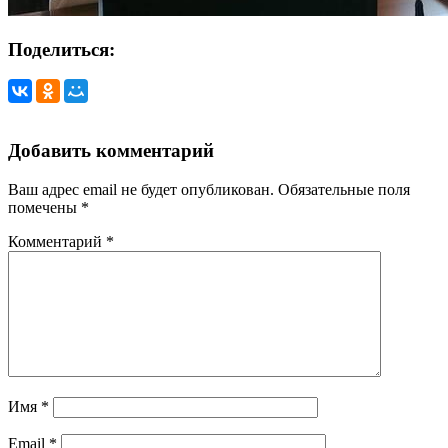
Поделиться:
Добавить комментарий
Ваш адрес email не будет опубликован.
Обязательные поля
помечены
*
Комментарий
*
Имя
*
Email
*