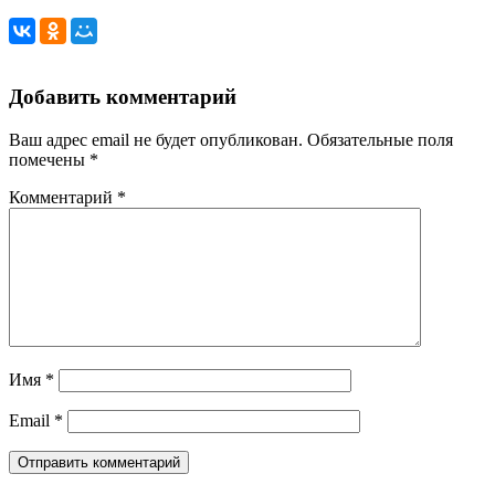
Добавить комментарий
Ваш адрес email не будет опубликован.
Обязательные поля
помечены
*
Комментарий
*
Имя
*
Email
*