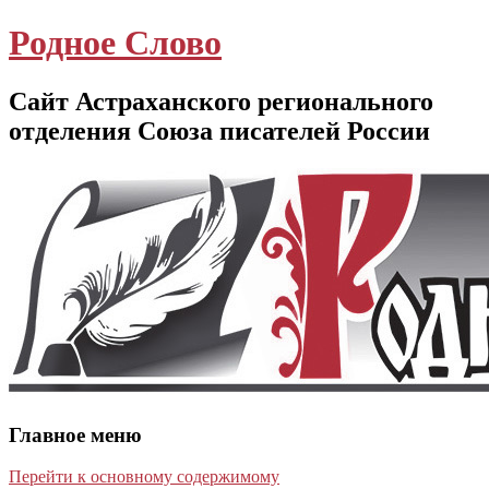
Родное Слово
Сайт Астраханского регионального
отделения Союза писателей России
Главное меню
Перейти к основному содержимому