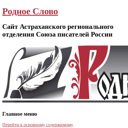
Родное Слово
Сайт Астраханского регионального
отделения Союза писателей России
Главное меню
Перейти к основному содержимому