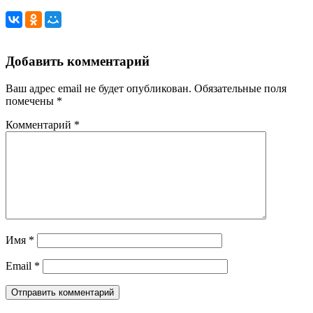
Добавить комментарий
Ваш адрес email не будет опубликован.
Обязательные поля
помечены
*
Комментарий
*
Имя
*
Email
*