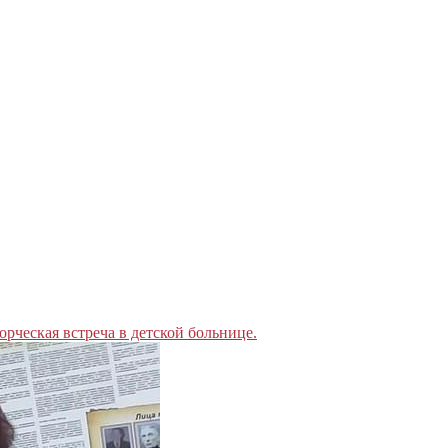
орческая встреча в детской больнице.