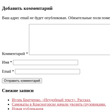
Добавить комментарий
Ваш адрес email не будет опубликован.
Обязательные поля пом
Комментарий
*
Имя
*
Email
*
Свежие записи
Игорь Братченко. «Неудобный текст». Рассказ.
Самокаты в Красногорске начали увозить грузовиками.
Новая публикация