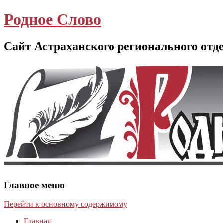
Родное Слово
Сайт Астраханского регионального отд
Главное меню
Перейти к основному содержимому
Главная