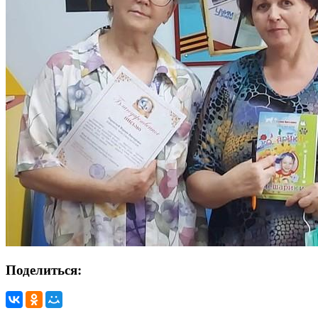
Поделиться: