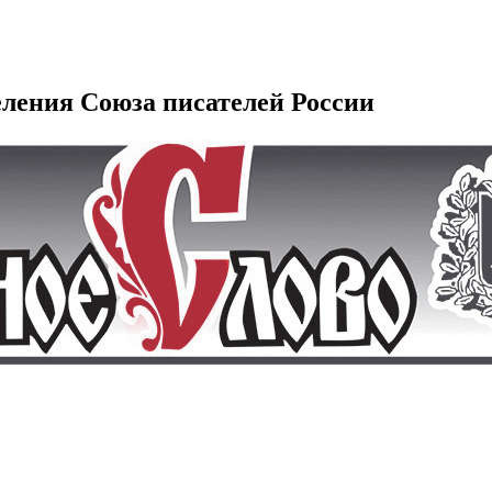
еления Союза писателей России