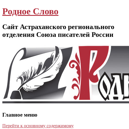
Родное Слово
Сайт Астраханского регионального
отделения Союза писателей России
Главное меню
Перейти к основному содержимому