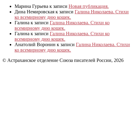
Марина Гурьева
к записи
Новая публикация.
Дина Немировская
к записи
Галина Николаева. Стихи
ко всемирному дню кошек.
Галина
к записи
Галина Николаева. Стихи ко
всемирному дню кошек.
Галина
к записи
Галина Николаева. Стихи ко
всемирному дню кошек.
Анатолий Воронин
к записи
Галина Николаева. Стихи
ко всемирному дню кошек.
© Астраханское отделение Союза писателей России, 2026