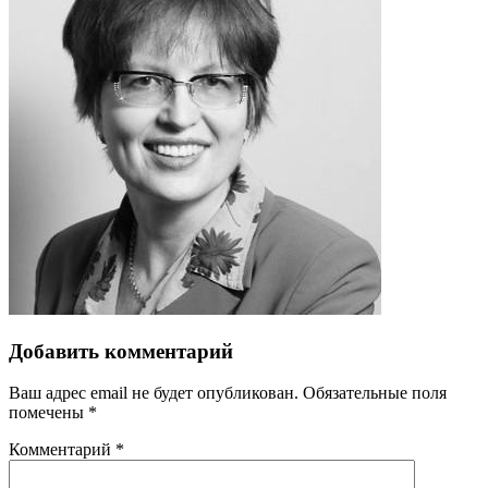
Добавить комментарий
Ваш адрес email не будет опубликован.
Обязательные поля
помечены
*
Комментарий
*