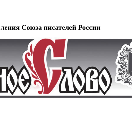
еления Союза писателей России