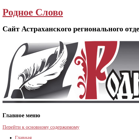
Родное Слово
Сайт Астраханского регионального отд
Главное меню
Перейти к основному содержимому
Главная