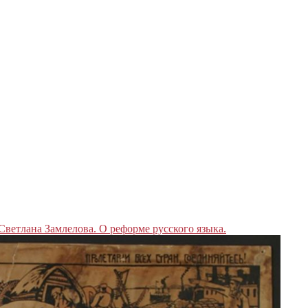
Светлана Замлелова. О реформе русского языка.