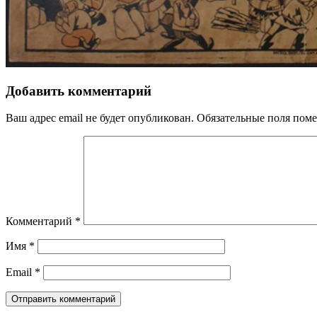
Добавить комментарий
Ваш адрес email не будет опубликован.
Обязательные поля пом
Комментарий
*
Имя
*
Email
*