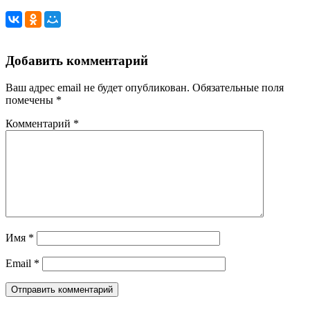
Добавить комментарий
Ваш адрес email не будет опубликован.
Обязательные поля
помечены
*
Комментарий
*
Имя
*
Email
*