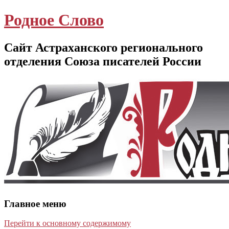
Родное Слово
Сайт Астраханского регионального
отделения Союза писателей России
Главное меню
Перейти к основному содержимому